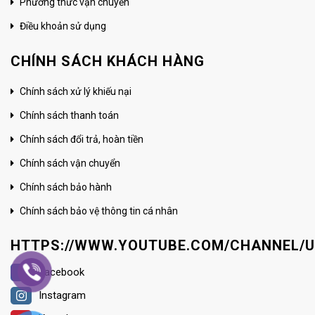
Phương thức vận chuyển
Điều khoản sử dụng
CHÍNH SÁCH KHÁCH HÀNG
Chính sách xử lý khiếu nại
Chính sách thanh toán
Chính sách đổi trả, hoàn tiền
Chính sách vận chuyển
Chính sách bảo hành
Chính sách bảo vệ thông tin cá nhân
HTTPS://WWW.YOUTUBE.COM/CHANNEL/
Facebook
Instagram