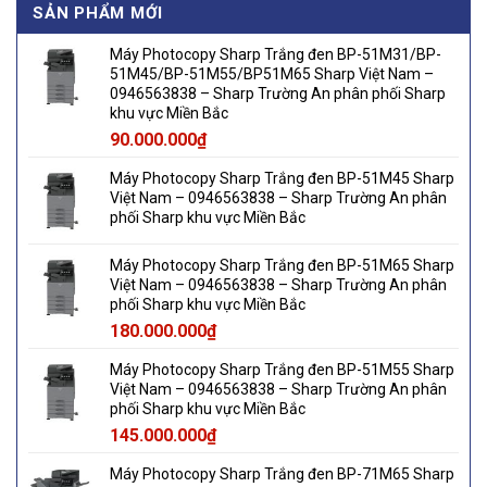
SẢN PHẨM MỚI
Máy Photocopy Sharp Trắng đen BP-51M31/BP-
51M45/BP-51M55/BP51M65 Sharp Việt Nam –
0946563838 – Sharp Trường An phân phối Sharp
khu vực Miền Bắc
90.000.000
₫
Máy Photocopy Sharp Trắng đen BP-51M45 Sharp
Việt Nam – 0946563838 – Sharp Trường An phân
phối Sharp khu vực Miền Bắc
Máy Photocopy Sharp Trắng đen BP-51M65 Sharp
Việt Nam – 0946563838 – Sharp Trường An phân
phối Sharp khu vực Miền Bắc
180.000.000
₫
Máy Photocopy Sharp Trắng đen BP-51M55 Sharp
Việt Nam – 0946563838 – Sharp Trường An phân
phối Sharp khu vực Miền Bắc
145.000.000
₫
Máy Photocopy Sharp Trắng đen BP-71M65 Sharp