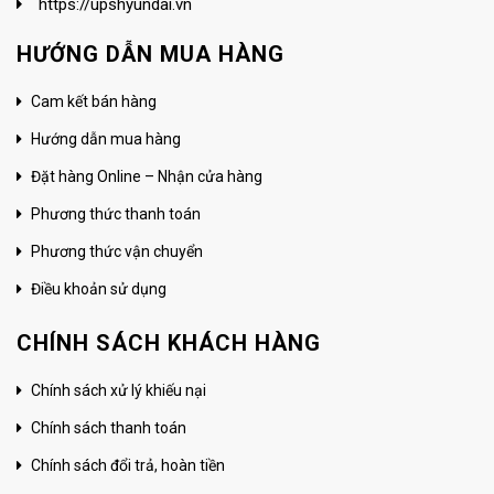
https://upshyundai.vn
HƯỚNG DẪN MUA HÀNG
Cam kết bán hàng
Hướng dẫn mua hàng
Đặt hàng Online – Nhận cửa hàng
Phương thức thanh toán
Phương thức vận chuyển
Điều khoản sử dụng
CHÍNH SÁCH KHÁCH HÀNG
Chính sách xử lý khiếu nại
Chính sách thanh toán
Chính sách đổi trả, hoàn tiền