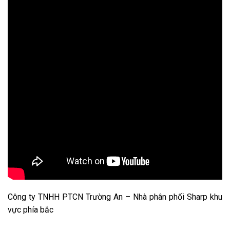
Công ty TNHH PTCN Trường An – Nhà phân phối Sharp khu
vực phía bắc