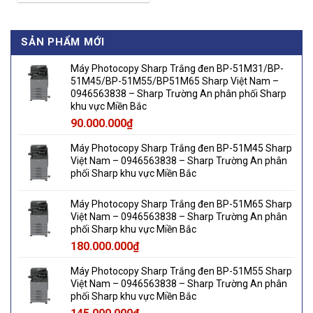
SẢN PHẨM MỚI
Máy Photocopy Sharp Trắng đen BP-51M31/BP-
51M45/BP-51M55/BP51M65 Sharp Việt Nam –
0946563838 – Sharp Trường An phân phối Sharp
khu vực Miền Bắc
90.000.000
₫
Máy Photocopy Sharp Trắng đen BP-51M45 Sharp
Việt Nam – 0946563838 – Sharp Trường An phân
phối Sharp khu vực Miền Bắc
Máy Photocopy Sharp Trắng đen BP-51M65 Sharp
Việt Nam – 0946563838 – Sharp Trường An phân
phối Sharp khu vực Miền Bắc
180.000.000
₫
Máy Photocopy Sharp Trắng đen BP-51M55 Sharp
Việt Nam – 0946563838 – Sharp Trường An phân
phối Sharp khu vực Miền Bắc