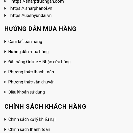
https://sharptruongan.com
https://.sharphanoi.vn
https://upshyundai.vn
HƯỚNG DẪN MUA HÀNG
Cam kết bán hàng
Hướng dẫn mua hàng
Đặt hàng Online – Nhận cửa hàng
Phương thức thanh toán
Phương thức vận chuyển
Điều khoản sử dụng
CHÍNH SÁCH KHÁCH HÀNG
Chính sách xử lý khiếu nại
Chính sách thanh toán