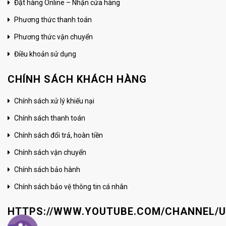
Đặt hàng Online – Nhận cửa hàng
Phương thức thanh toán
Phương thức vận chuyển
Điều khoản sử dụng
CHÍNH SÁCH KHÁCH HÀNG
Chính sách xử lý khiếu nại
Chính sách thanh toán
Chính sách đổi trả, hoàn tiền
Chính sách vận chuyển
Chính sách bảo hành
Chính sách bảo vệ thông tin cá nhân
HTTPS://WWW.YOUTUBE.COM/CHANNEL/