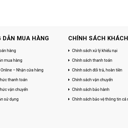
 DẪN MUA HÀNG
CHÍNH SÁCH KHÁC
bán hàng
Chính sách xử lý khiếu nại
ẫn mua hàng
Chính sách thanh toán
 Online – Nhận cửa hàng
Chính sách đổi trả, hoàn tiền
hức thanh toán
Chính sách vận chuyển
hức vận chuyển
Chính sách bảo hành
ản sử dụng
Chính sách bảo vệ thông tin cá