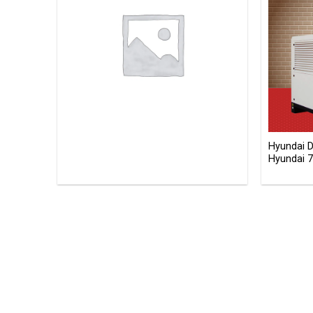
Hyundai 
Hyundai 