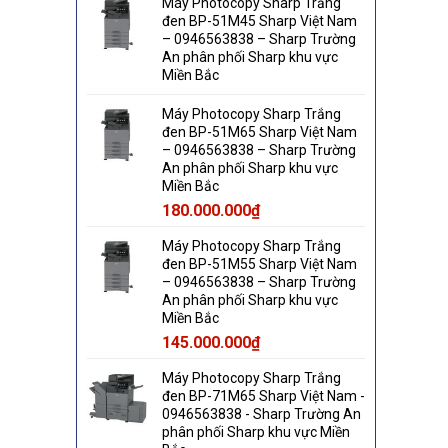
Máy Photocopy Sharp Trắng
đen BP-51M45 Sharp Việt Nam
– 0946563838 – Sharp Trường
An phân phối Sharp khu vực
Miền Bắc
Máy Photocopy Sharp Trắng
đen BP-51M65 Sharp Việt Nam
– 0946563838 – Sharp Trường
An phân phối Sharp khu vực
Miền Bắc
180.000.000
₫
Máy Photocopy Sharp Trắng
đen BP-51M55 Sharp Việt Nam
– 0946563838 – Sharp Trường
An phân phối Sharp khu vực
Miền Bắc
145.000.000
₫
Máy Photocopy Sharp Trắng
đen BP-71M65 Sharp Việt Nam -
0946563838 - Sharp Trường An
phân phối Sharp khu vực Miền