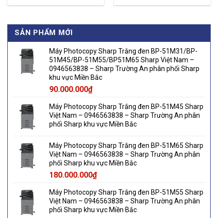
SẢN PHẨM MỚI
Máy Photocopy Sharp Trắng đen BP-51M31/BP-
51M45/BP-51M55/BP51M65 Sharp Việt Nam –
0946563838 – Sharp Trường An phân phối Sharp
khu vực Miền Bắc
90.000.000
₫
Máy Photocopy Sharp Trắng đen BP-51M45 Sharp
Việt Nam – 0946563838 – Sharp Trường An phân
phối Sharp khu vực Miền Bắc
Máy Photocopy Sharp Trắng đen BP-51M65 Sharp
Việt Nam – 0946563838 – Sharp Trường An phân
phối Sharp khu vực Miền Bắc
180.000.000
₫
Máy Photocopy Sharp Trắng đen BP-51M55 Sharp
Việt Nam – 0946563838 – Sharp Trường An phân
phối Sharp khu vực Miền Bắc