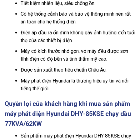
Tiết kiệm nhiên liệu, siêu chống ồn.
Có hệ thống cảnh báo và bảo vệ thông minh nên rất
an toàn cho hệ thống điện.
Điện áp đầu ra ổn định không gây ảnh hưởng đến tuổi
thọ của các thiết bị điện.
Máy có kích thước nhỏ gọn, vỏ máy đều được sơn
tĩnh điện có độ bền và tính thẩm mỹ cao.
Được sản xuất theo tiêu chuẩn Châu Âu.
Máy phát điện Hyundai là thương hiệu uy tín và nổi
tiếng thế giới.
Quyền lợi của khách hàng khi mua sản phẩm
máy phát điện Hyundai DHY-85KSE chạy dầu
77KVA/62KW
Sản phẩm máy phát điện Hyundai DHY 85KSE chạy