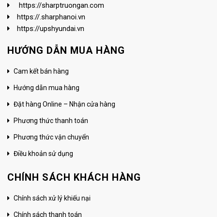
https://sharptruongan.com
https://.sharphanoi.vn
https://upshyundai.vn
HƯỚNG DẪN MUA HÀNG
Cam kết bán hàng
Hướng dẫn mua hàng
Đặt hàng Online – Nhận cửa hàng
Phương thức thanh toán
Phương thức vận chuyển
Điều khoản sử dụng
CHÍNH SÁCH KHÁCH HÀNG
Chính sách xử lý khiếu nại
Chính sách thanh toán