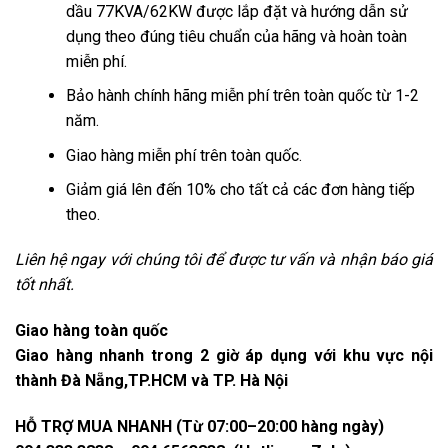
dầu 77KVA/62KW được lắp đặt và hướng dẫn sử
dụng theo đúng tiêu chuẩn của hãng và hoàn toàn
miễn phí.
Bảo hành chính hãng miễn phí trên toàn quốc từ 1-2
năm.
Giao hàng miễn phí trên toàn quốc.
Giảm giá lên đến 10% cho tất cả các đơn hàng tiếp
theo.
Liên hệ ngay với chúng tôi để được tư vấn và nhận báo giá
tốt nhất.
Giao hàng toàn quốc
Giao hàng nhanh trong 2 giờ áp dụng với khu vực nội
thành Đà Nẵng,TP.HCM và TP. Hà Nội
HỖ TRỢ MUA NHANH
(
Từ 07:00–20:00 hàng ngày)