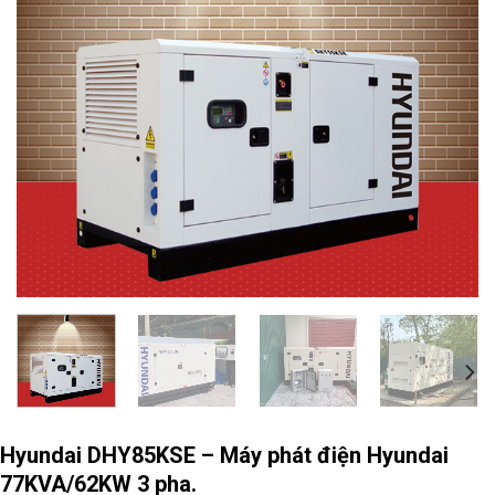
Hyundai DHY85KSE – Máy phát điện Hyundai
77KVA/62KW 3 pha.