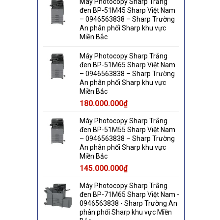
Máy Photocopy Sharp Trắng
đen BP-51M45 Sharp Việt Nam
– 0946563838 – Sharp Trường
An phân phối Sharp khu vực
Miền Bắc
Máy Photocopy Sharp Trắng
đen BP-51M65 Sharp Việt Nam
– 0946563838 – Sharp Trường
An phân phối Sharp khu vực
Miền Bắc
180.000.000
₫
Máy Photocopy Sharp Trắng
đen BP-51M55 Sharp Việt Nam
– 0946563838 – Sharp Trường
An phân phối Sharp khu vực
Miền Bắc
145.000.000
₫
Máy Photocopy Sharp Trắng
đen BP-71M65 Sharp Việt Nam -
0946563838 - Sharp Trường An
phân phối Sharp khu vực Miền