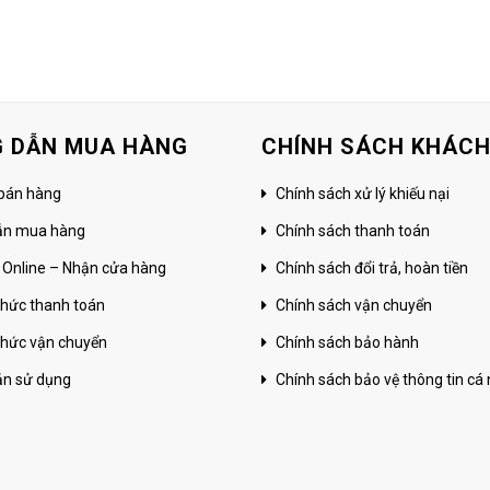
 DẪN MUA HÀNG
CHÍNH SÁCH KHÁC
bán hàng
Chính sách xử lý khiếu nại
ẫn mua hàng
Chính sách thanh toán
 Online – Nhận cửa hàng
Chính sách đổi trả, hoàn tiền
hức thanh toán
Chính sách vận chuyển
hức vận chuyển
Chính sách bảo hành
ản sử dụng
Chính sách bảo vệ thông tin cá