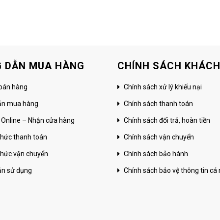
 DẪN MUA HÀNG
CHÍNH SÁCH KHÁC
bán hàng
Chính sách xử lý khiếu nại
ẫn mua hàng
Chính sách thanh toán
 Online – Nhận cửa hàng
Chính sách đổi trả, hoàn tiền
hức thanh toán
Chính sách vận chuyển
hức vận chuyển
Chính sách bảo hành
ản sử dụng
Chính sách bảo vệ thông tin cá