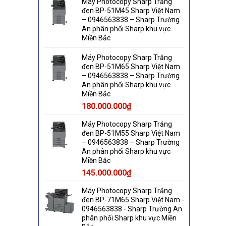
Máy Photocopy Sharp Trắng
đen BP-51M45 Sharp Việt Nam
– 0946563838 – Sharp Trường
An phân phối Sharp khu vực
Miền Bắc
Máy Photocopy Sharp Trắng
đen BP-51M65 Sharp Việt Nam
– 0946563838 – Sharp Trường
An phân phối Sharp khu vực
Miền Bắc
180.000.000
₫
Máy Photocopy Sharp Trắng
đen BP-51M55 Sharp Việt Nam
– 0946563838 – Sharp Trường
An phân phối Sharp khu vực
Miền Bắc
145.000.000
₫
Máy Photocopy Sharp Trắng
đen BP-71M65 Sharp Việt Nam -
0946563838 - Sharp Trường An
phân phối Sharp khu vực Miền