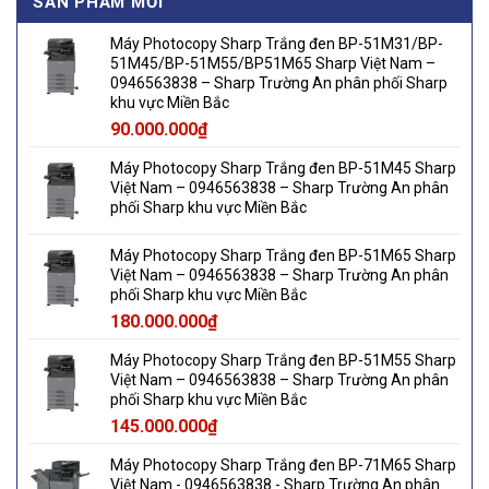
SẢN PHẨM MỚI
Máy Photocopy Sharp Trắng đen BP-51M31/BP-
51M45/BP-51M55/BP51M65 Sharp Việt Nam –
0946563838 – Sharp Trường An phân phối Sharp
khu vực Miền Bắc
90.000.000
₫
Máy Photocopy Sharp Trắng đen BP-51M45 Sharp
Việt Nam – 0946563838 – Sharp Trường An phân
phối Sharp khu vực Miền Bắc
Máy Photocopy Sharp Trắng đen BP-51M65 Sharp
Việt Nam – 0946563838 – Sharp Trường An phân
phối Sharp khu vực Miền Bắc
180.000.000
₫
Máy Photocopy Sharp Trắng đen BP-51M55 Sharp
Việt Nam – 0946563838 – Sharp Trường An phân
phối Sharp khu vực Miền Bắc
145.000.000
₫
Máy Photocopy Sharp Trắng đen BP-71M65 Sharp
Việt Nam - 0946563838 - Sharp Trường An phân