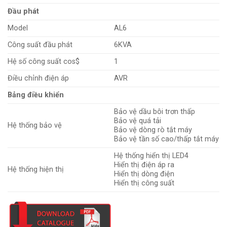
Đầu phát
Model
AL6
Công suất đầu phát
6KVA
Hệ số công suất cos$
1
Điều chỉnh điện áp
AVR
Bảng điều khiển
Bảo vệ dầu bôi trơn thấp
Bảo vệ quá tải
Hệ thống bảo vệ
Bảo vệ dòng rò tắt máy
Bảo vệ tần số cao/thấp tắt máy
Hệ thống hiển thị LED4
Hiển thị điện áp ra
Hệ thống hiện thị
Hiển thị dòng điện
Hiển thị công suất