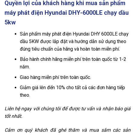
Quyền lợi của khách hàng khi mua sản phẩm
máy phát điện Hyundai DHY-6000LE chạy dầu
5kw
Sản phẩm máy phát điện Hyundai DHY 6000LE chạy
dầu 5KW được lắp đặt và hướng dẫn sử dụng theo
đúng tiêu chuẩn của hãng và hoàn toàn miễn phí.
Bảo hành chính hãng miễn phí trên toàn quốc từ 1-2
năm.
Giao hàng miễn phí trên toàn quốc.
Giảm giá lên đến 10% cho tất cả các đơn hàng tiếp
theo.
Liên hệ ngay với chúng tôi để được tư vấn và nhận báo giá
tốt nhất.
Cảm ơn quý khách đã ghé thăm và mua sắm các sản