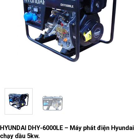
HYUNDAI DHY-6000LE – Máy phát điện Hyundai
chạy dầu 5kw.