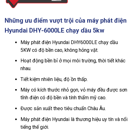
Những ưu điểm vượt trội của máy phát điện
Hyundai DHY-6000LE chạy dầu 5kw
Máy phát điện Hyundai DHY6000LE chạy dầu
5KW có độ bền cao, không hỏng vặt.
Hoạt động bền bỉ ở mọi môi trường, thời tiết khác
nhau.
Tiết kiệm nhiên liệu, độ ồn thấp.
Máy có kích thước nhỏ gọn, vỏ máy đều được sơn
tĩnh điện có độ bền và tính thẩm mỹ cao.
Được sản xuất theo tiêu chuẩn Châu Âu.
Máy phát điện Hyundai là thương hiệu uy tín và nổi
tiếng thế giới.