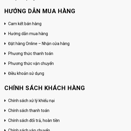
HƯỚNG DẪN MUA HÀNG
Cam kết bán hàng
Hướng dẫn mua hàng
Đặt hàng Online – Nhận cửa hàng
Phương thức thanh toán
Phương thức vận chuyển
Điều khoản sử dụng
CHÍNH SÁCH KHÁCH HÀNG
Chính sách xử lý khiếu nại
Chính sách thanh toán
Chính sách đổi trả, hoàn tiền
Chính sách vận chuyển